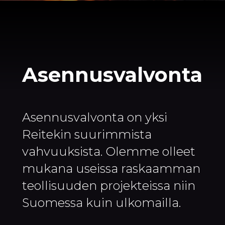
Asennusvalvonta
Asennusvalvonta on yksi
Reitekin suurimmista
vahvuuksista. Olemme olleet
mukana useissa raskaamman
teollisuuden projekteissa niin
Suomessa kuin ulkomailla.