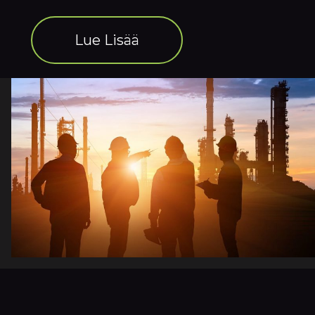
Lue Lisää